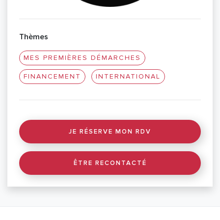
Thèmes
MES PREMIÈRES DÉMARCHES
FINANCEMENT
INTERNATIONAL
JE RÉSERVE MON RDV
ÊTRE RECONTACTÉ