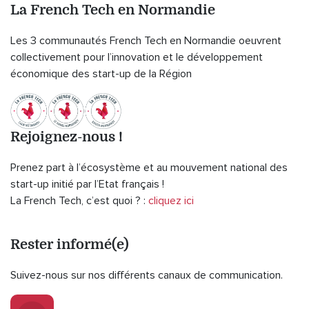
La French Tech en Normandie
Les 3 communautés French Tech en Normandie oeuvrent
collectivement pour l’innovation et le développement
économique des start-up de la Région
Rejoignez-nous !
Prenez part à l’écosystème et au mouvement national des
start-up initié par l’Etat français !
La French Tech, c’est quoi ? :
cliquez ici
Rester informé(e)
Suivez-nous sur nos différents canaux de communication.