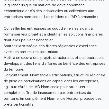
le guichet unique en matière de développement
économique et d’aides individuelles ou collectives aux
entreprises normandes. Les métiers de l’AD Normandie :
Conseiller les entreprises au quotidien en les aidant à
formaliser leur projet et à identifier les solutions financières
dont elles peuvent bénéficier,
Soutenir la stratégie des filières régionales d’excellence
avec ses partenaires territoriaux,
Mettre en œuvre des projets structurants et des opérations
développant des liens d’affaires au bénéfice des entreprises
du territoire.
Conjointement, Normandie Participations, structure régionale
de prise de participations en capital dans les entreprises,
agit aux côtés de l’AD Normandie pour structurer et
compléter l’offre de financement aux entreprises du
territoire. En complément Normandie Horizon propose des
prêts participatifs.