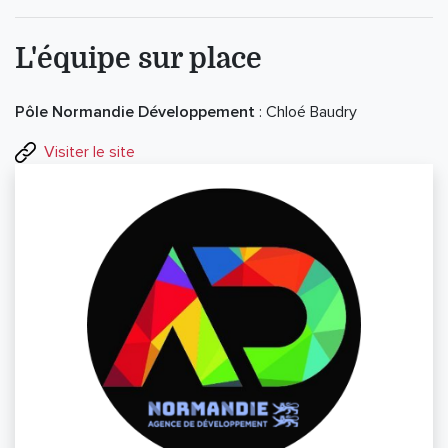
L'équipe sur place
Pôle Normandie Développement
: Chloé Baudry
Visiter le site