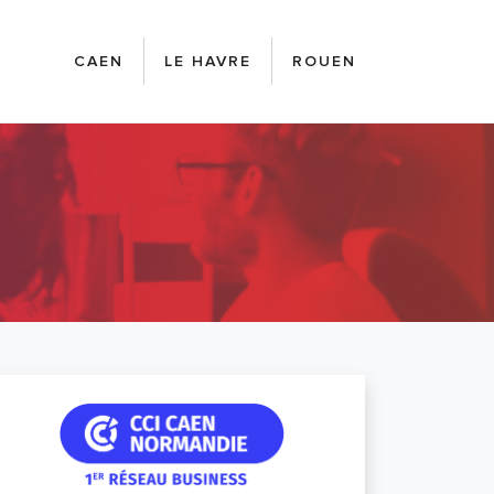
CAEN
LE HAVRE
ROUEN