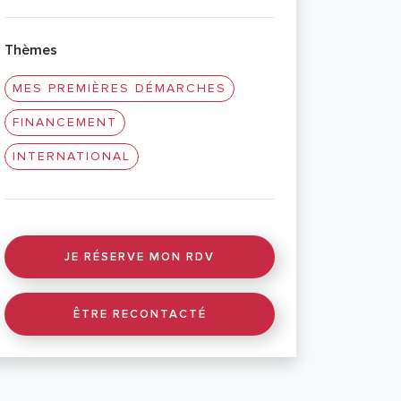
Thèmes
MES PREMIÈRES DÉMARCHES
FINANCEMENT
INTERNATIONAL
JE RÉSERVE MON RDV
ÊTRE RECONTACTÉ