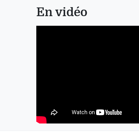
En vidéo