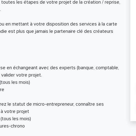
tes les étapes de votre projet de la création / reprise,
.
 en mettant à votre disposition des services à la carte
ie est plus que jamais le partenaire clé des créateurs
prise en échangeant avec des experts (banque, comptable,
 valider votre projet.
(tous les mois)
re
rez le statut de micro-entrepreneur, connaître ses
 à votre projet
 (tous les mois)
eures-chrono