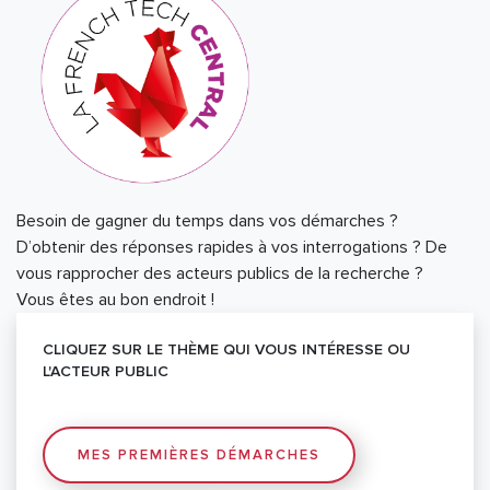
Besoin de gagner du temps dans vos démarches ?
D’obtenir des réponses rapides à vos interrogations ? De
vous rapprocher des acteurs publics de la recherche ?
Vous êtes au bon endroit !
CLIQUEZ SUR LE THÈME QUI VOUS INTÉRESSE OU
L'ACTEUR PUBLIC
MES PREMIÈRES DÉMARCHES