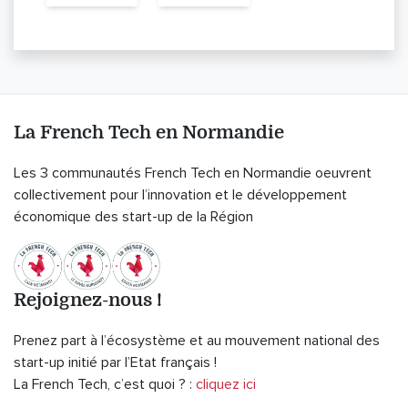
La French Tech en Normandie
Les 3 communautés French Tech en Normandie oeuvrent
collectivement pour l’innovation et le développement
économique des start-up de la Région
Rejoignez-nous !
Prenez part à l’écosystème et au mouvement national des
start-up initié par l’Etat français !
La French Tech, c’est quoi ? :
cliquez ici