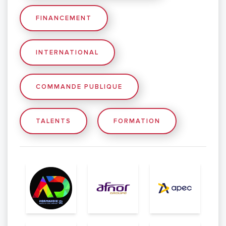
FINANCEMENT
INTERNATIONAL
COMMANDE PUBLIQUE
TALENTS
FORMATION